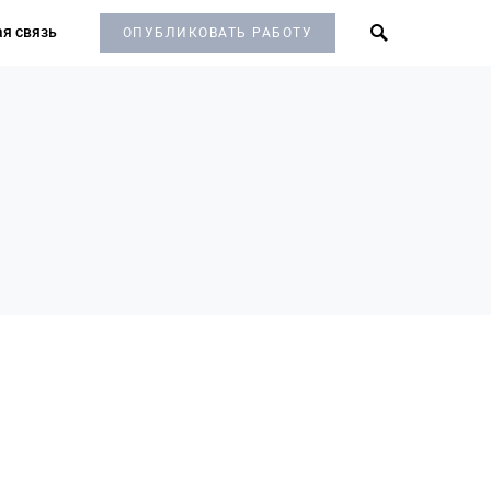
я связь
ОПУБЛИКОВАТЬ РАБОТУ