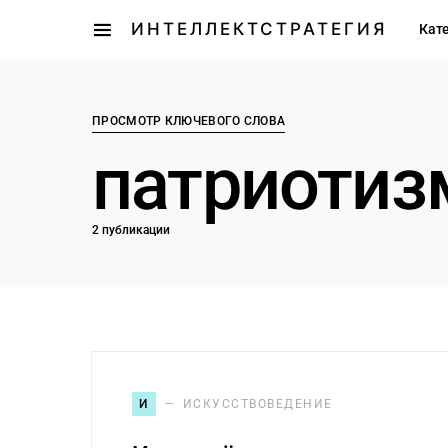
ИНТЕЛЛЕКТСТРАТЕГИЯ
Кат
ПРОСМОТР КЛЮЧЕВОГО СЛОВА
патриотиз
2 публикации
И
ИСКУССТВОВЕДЕНИЕ