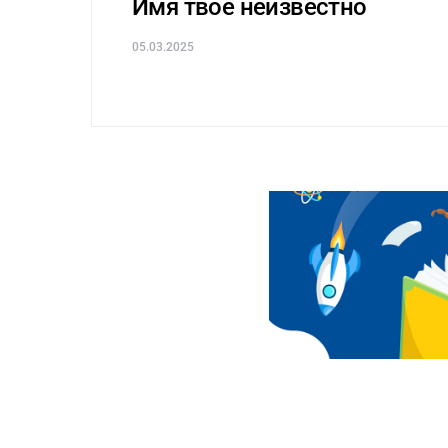
Имя твоё неизвестно
05.03.2025