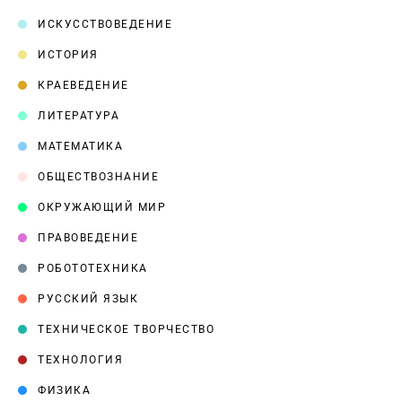
ИСКУССТВОВЕДЕНИЕ
ИСТОРИЯ
КРАЕВЕДЕНИЕ
ЛИТЕРАТУРА
МАТЕМАТИКА
ОБЩЕСТВОЗНАНИЕ
ОКРУЖАЮЩИЙ МИР
ПРАВОВЕДЕНИЕ
РОБОТОТЕХНИКА
РУССКИЙ ЯЗЫК
ТЕХНИЧЕСКОЕ ТВОРЧЕСТВО
ТЕХНОЛОГИЯ
ФИЗИКА