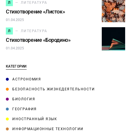
Л
ЛИТЕРАТУРА
Стихотворение «Листок»
01.04.2025
Л
ЛИТЕРАТУРА
Стихотворение «Бородино»
01.04.2025
КАТЕГОРИИ
АСТРОНОМИЯ
БЕЗОПАСНОСТЬ ЖИЗНЕДЕЯТЕЛЬНОСТИ
БИОЛОГИЯ
ГЕОГРАФИЯ
ИНОСТРАННЫЙ ЯЗЫК
ИНФОРМАЦИОННЫЕ ТЕХНОЛОГИИ