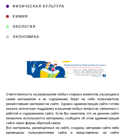
ФИЗИЧЕСКАЯ КУЛЬТУРА
ХИМИЯ
ЭКОЛОГИЯ
ЭКОНОМИКА
Ответственность за разрешение любых спорных моментов, касающихся
самих материалов и их содержания, берут на себя пользователи,
разместившие материал на сайте. Однако администрация сайта готова
оказать всяческую поддержку в решении любых вопросов, связанных с
работой и содержанием сайта. Если Вы заметили, что на данном сайте
незаконно используются материалы, сообщите об этом администрации
сайта через форму обратной связи.
Все материалы, размещенные на сайте, созданы авторами сайта либо
размещены пользователями сайта и представлены на сайте