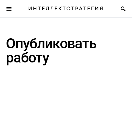
ИНТЕЛЛЕКТСТРАТЕГИЯ
Опубликовать
работу