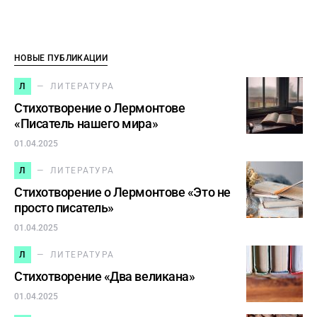
НОВЫЕ ПУБЛИКАЦИИ
Л
ЛИТЕРАТУРА
Стихотворение о Лермонтове
«Писатель нашего мира»
01.04.2025
Л
ЛИТЕРАТУРА
Стихотворение о Лермонтове «Это не
просто писатель»
01.04.2025
Л
ЛИТЕРАТУРА
Стихотворение «Два великана»
01.04.2025