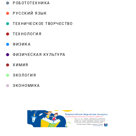
РОБОТОТЕХНИКА
РУССКИЙ ЯЗЫК
ТЕХНИЧЕСКОЕ ТВОРЧЕСТВО
ТЕХНОЛОГИЯ
ФИЗИКА
ФИЗИЧЕСКАЯ КУЛЬТУРА
ХИМИЯ
ЭКОЛОГИЯ
ЭКОНОМИКА