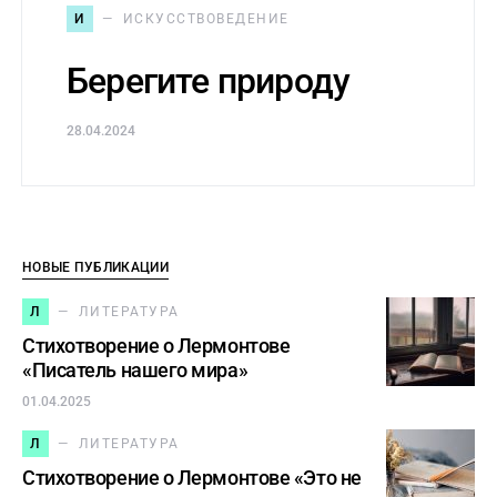
И
ИСКУССТВОВЕДЕНИЕ
Берегите природу
28.04.2024
НОВЫЕ ПУБЛИКАЦИИ
Л
ЛИТЕРАТУРА
Стихотворение о Лермонтове
«Писатель нашего мира»
01.04.2025
Л
ЛИТЕРАТУРА
Стихотворение о Лермонтове «Это не