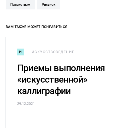
патриотизм
рисунок
ВАМ ТАКЖЕ МОЖЕТ ПОНРАВИТЬСЯ
И
ИСКУССТВОВЕДЕНИЕ
Приемы выполнения
«искусственной»
каллиграфии
29.12.2021