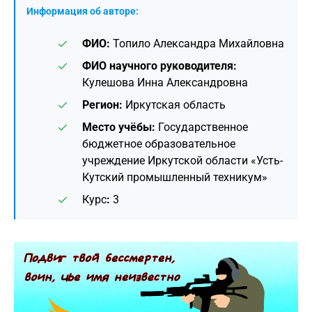
Информация об авторе:
ФИО:
Топило Александра Михайловна
ФИО научного руководителя:
Кулешова Инна Александровна
Регион:
Иркутская область
Место учёбы:
Государственное
бюджетное образовательное
учреждение Иркутской области «Усть-
Кутский промышленный техникум»
Курс
:
3