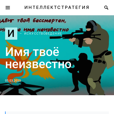
ИНТЕЛЛЕКТСТРАТЕГИЯ
И
ИСКУССТВОВЕДЕНИЕ
Имя твоё
неизвестно
05.03.2025