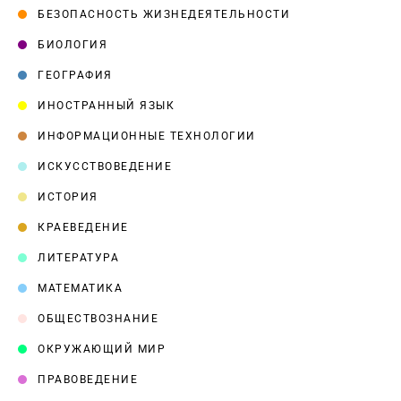
БЕЗОПАСНОСТЬ ЖИЗНЕДЕЯТЕЛЬНОСТИ
БИОЛОГИЯ
ГЕОГРАФИЯ
ИНОСТРАННЫЙ ЯЗЫК
ИНФОРМАЦИОННЫЕ ТЕХНОЛОГИИ
ИСКУССТВОВЕДЕНИЕ
ИСТОРИЯ
КРАЕВЕДЕНИЕ
ЛИТЕРАТУРА
МАТЕМАТИКА
ОБЩЕСТВОЗНАНИЕ
ОКРУЖАЮЩИЙ МИР
ПРАВОВЕДЕНИЕ