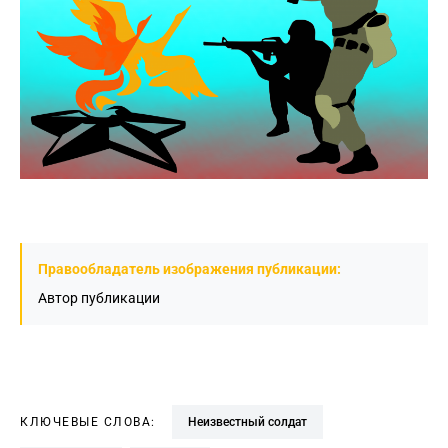
Правообладатель изображения публикации:
Автор публикации
КЛЮЧЕВЫЕ СЛОВА:
неизвестный солдат