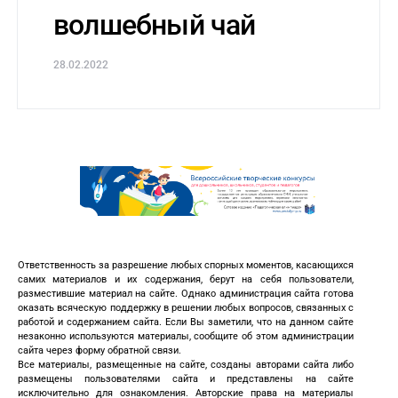
волшебный чай
28.02.2022
Ответственность за разрешение любых спорных моментов, касающихся
самих материалов и их содержания, берут на себя пользователи,
разместившие материал на сайте. Однако администрация сайта готова
оказать всяческую поддержку в решении любых вопросов, связанных с
работой и содержанием сайта. Если Вы заметили, что на данном сайте
незаконно используются материалы, сообщите об этом администрации
сайта через форму обратной связи.
Все материалы, размещенные на сайте, созданы авторами сайта либо
размещены пользователями сайта и представлены на сайте
исключительно для ознакомления. Авторские права на материалы