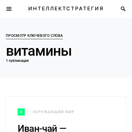
ИНТЕЛЛЕКТСТРАТЕГИЯ
ПРОСМОТР КЛЮЧЕВОГО СЛОВА
витамины
1 публикация
О
ОКРУЖАЮЩИЙ МИР
Иван-чай —