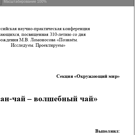
Масштабирование
100%