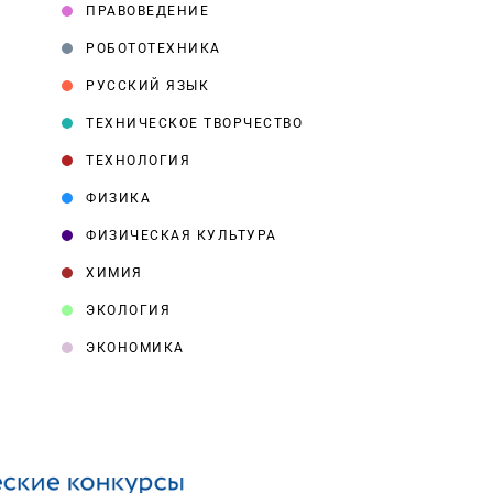
ПРАВОВЕДЕНИЕ
РОБОТОТЕХНИКА
РУССКИЙ ЯЗЫК
ТЕХНИЧЕСКОЕ ТВОРЧЕСТВО
ТЕХНОЛОГИЯ
ФИЗИКА
ФИЗИЧЕСКАЯ КУЛЬТУРА
ХИМИЯ
ЭКОЛОГИЯ
ЭКОНОМИКА