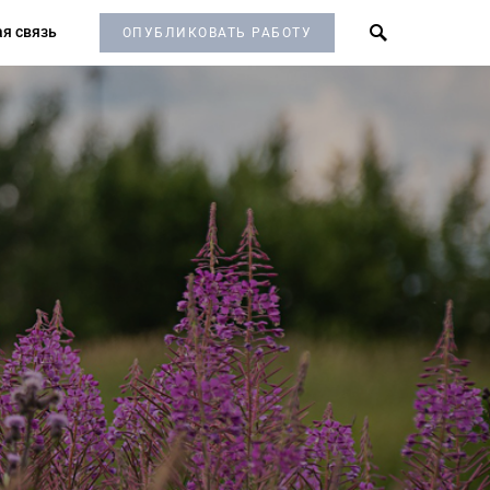
я связь
ОПУБЛИКОВАТЬ РАБОТУ