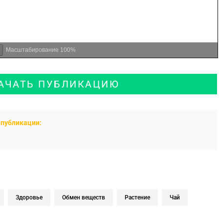
Масштабирование
100%
АЧАТЬ ПУБЛИКАЦИЮ
публикации:
здоровье
обмен веществ
растение
чай