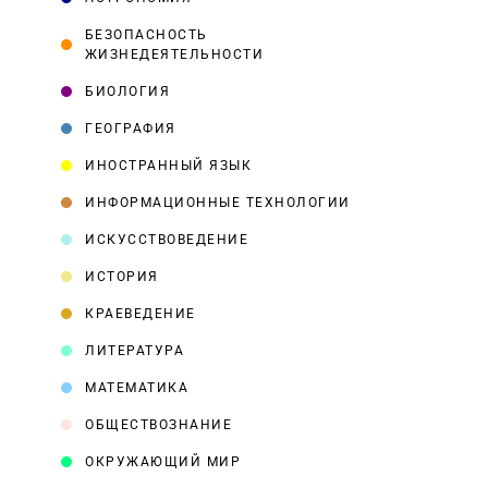
БЕЗОПАСНОСТЬ
ЖИЗНЕДЕЯТЕЛЬНОСТИ
БИОЛОГИЯ
ГЕОГРАФИЯ
ИНОСТРАННЫЙ ЯЗЫК
ИНФОРМАЦИОННЫЕ ТЕХНОЛОГИИ
ИСКУССТВОВЕДЕНИЕ
ИСТОРИЯ
КРАЕВЕДЕНИЕ
ЛИТЕРАТУРА
МАТЕМАТИКА
ОБЩЕСТВОЗНАНИЕ
ОКРУЖАЮЩИЙ МИР