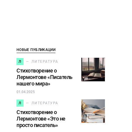
НОВЫЕ ПУБЛИКАЦИИ
Л
ЛИТЕРАТУРА
Стихотворение о
Лермонтове «Писатель
нашего мира»
01.04.2025
Л
ЛИТЕРАТУРА
Стихотворение о
Лермонтове «Это не
просто писатель»