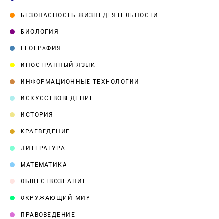
БЕЗОПАСНОСТЬ ЖИЗНЕДЕЯТЕЛЬНОСТИ
БИОЛОГИЯ
ГЕОГРАФИЯ
ИНОСТРАННЫЙ ЯЗЫК
ИНФОРМАЦИОННЫЕ ТЕХНОЛОГИИ
ИСКУССТВОВЕДЕНИЕ
ИСТОРИЯ
КРАЕВЕДЕНИЕ
ЛИТЕРАТУРА
МАТЕМАТИКА
ОБЩЕСТВОЗНАНИЕ
ОКРУЖАЮЩИЙ МИР
ПРАВОВЕДЕНИЕ