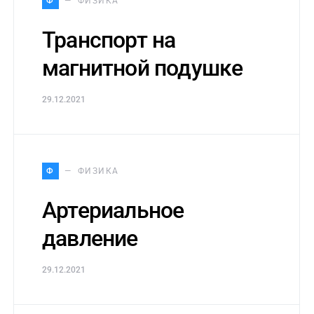
Ф
ФИЗИКА
Транспорт на
магнитной подушке
29.12.2021
Ф
ФИЗИКА
Артериальное
давление
29.12.2021