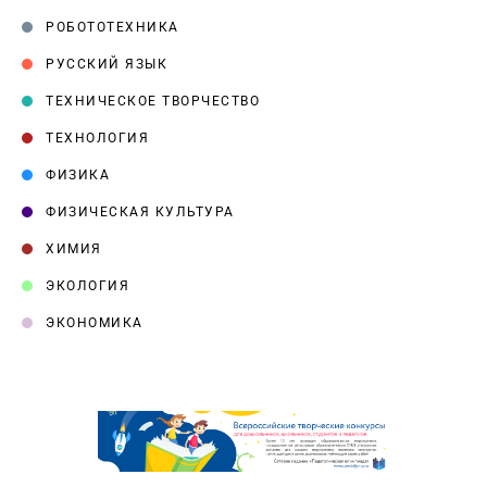
РОБОТОТЕХНИКА
РУССКИЙ ЯЗЫК
ТЕХНИЧЕСКОЕ ТВОРЧЕСТВО
ТЕХНОЛОГИЯ
ФИЗИКА
ФИЗИЧЕСКАЯ КУЛЬТУРА
ХИМИЯ
ЭКОЛОГИЯ
ЭКОНОМИКА