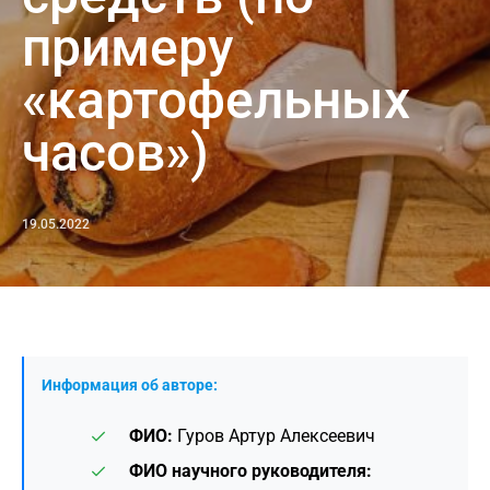
примеру
«картофельных
часов»)
19.05.2022
Информация об авторе:
ФИО:
Гуров Артур Алексеевич
ФИО научного руководителя: