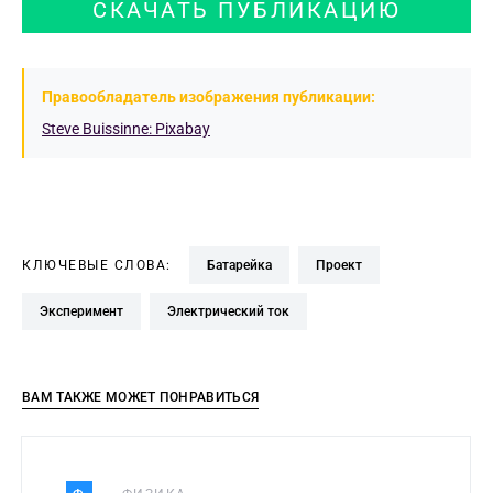
СКАЧАТЬ ПУБЛИКАЦИЮ
Правообладатель изображения публикации:
Steve Buissinne: Pixabay
КЛЮЧЕВЫЕ СЛОВА:
батарейка
проект
эксперимент
электрический ток
ВАМ ТАКЖЕ МОЖЕТ ПОНРАВИТЬСЯ