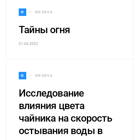
Ф
ФИЗИКА
Тайны огня
01.04.2022
Ф
ФИЗИКА
Исследование
влияния цвета
чайника на скорость
остывания воды в