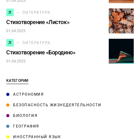
01.04.2025
Л
ЛИТЕРАТУРА
Стихотворение «Листок»
01.04.2025
Л
ЛИТЕРАТУРА
Стихотворение «Бородино»
01.04.2025
КАТЕГОРИИ
АСТРОНОМИЯ
БЕЗОПАСНОСТЬ ЖИЗНЕДЕЯТЕЛЬНОСТИ
БИОЛОГИЯ
ГЕОГРАФИЯ
ИНОСТРАННЫЙ ЯЗЫК