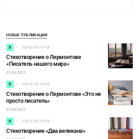
НОВЫЕ ПУБЛИКАЦИИ
Л
ЛИТЕРАТУРА
Стихотворение о Лермонтове
«Писатель нашего мира»
01.04.2025
Л
ЛИТЕРАТУРА
Стихотворение о Лермонтове «Это не
просто писатель»
01.04.2025
Л
ЛИТЕРАТУРА
Стихотворение «Два великана»