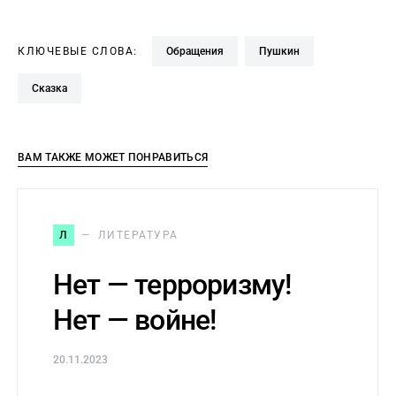
КЛЮЧЕВЫЕ СЛОВА:
Обращения
Пушкин
сказка
ВАМ ТАКЖЕ МОЖЕТ ПОНРАВИТЬСЯ
Л
ЛИТЕРАТУРА
Нет — терроризму!
Нет — войне!
20.11.2023