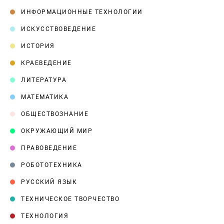
ИНФОРМАЦИОННЫЕ ТЕХНОЛОГИИ
ИСКУССТВОВЕДЕНИЕ
ИСТОРИЯ
КРАЕВЕДЕНИЕ
ЛИТЕРАТУРА
МАТЕМАТИКА
ОБЩЕСТВОЗНАНИЕ
ОКРУЖАЮЩИЙ МИР
ПРАВОВЕДЕНИЕ
РОБОТОТЕХНИКА
РУССКИЙ ЯЗЫК
ТЕХНИЧЕСКОЕ ТВОРЧЕСТВО
ТЕХНОЛОГИЯ