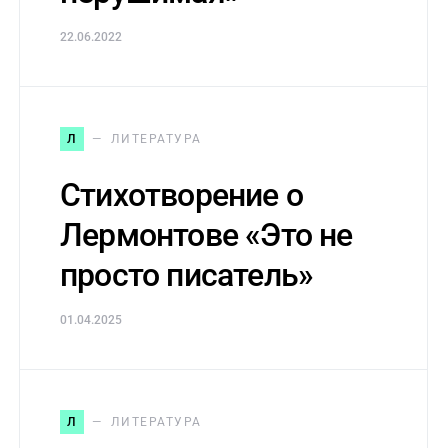
22.06.2022
Л
ЛИТЕРАТУРА
Стихотворение о
Лермонтове «Это не
просто писатель»
01.04.2025
Л
ЛИТЕРАТУРА