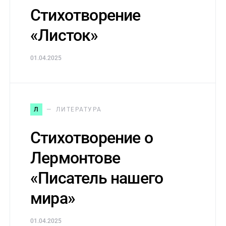
Стихотворение
«Листок»
01.04.2025
Л
ЛИТЕРАТУРА
Стихотворение о
Лермонтове
«Писатель нашего
мира»
01.04.2025