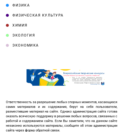
ФИЗИКА
ФИЗИЧЕСКАЯ КУЛЬТУРА
ХИМИЯ
ЭКОЛОГИЯ
ЭКОНОМИКА
Ответственность за разрешение любых спорных моментов, касающихся
самих материалов и их содержания, берут на себя пользователи,
разместившие материал на сайте. Однако администрация сайта готова
оказать всяческую поддержку в решении любых вопросов, связанных с
работой и содержанием сайта. Если Вы заметили, что на данном сайте
незаконно используются материалы, сообщите об этом администрации
сайта через форму обратной связи.