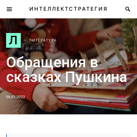
ИНТЕЛЛЕКТСТРАТЕГИЯ
Л
ЛИТЕРАТУРА
Обращения в
сказках Пушкина
06.01.2022