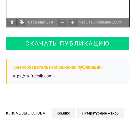
Страница
1
/
8
Масштабирование
100%
СКАЧАТЬ ПУБЛИКАЦИЮ
Правообладатель изображения публикации:
https://ru.freepik.com
КЛЮЧЕВЫЕ СЛОВА:
комикс
литературные жанры