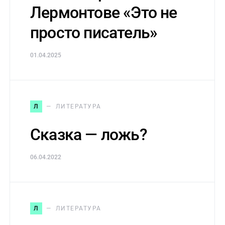
Лермонтове «Это не
просто писатель»
01.04.2025
Л
ЛИТЕРАТУРА
Сказка — ложь?
06.04.2022
Л
ЛИТЕРАТУРА