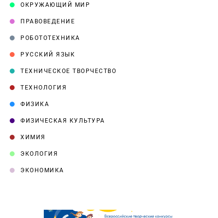
ОКРУЖАЮЩИЙ МИР
ПРАВОВЕДЕНИЕ
РОБОТОТЕХНИКА
РУССКИЙ ЯЗЫК
ТЕХНИЧЕСКОЕ ТВОРЧЕСТВО
ТЕХНОЛОГИЯ
ФИЗИКА
ФИЗИЧЕСКАЯ КУЛЬТУРА
ХИМИЯ
ЭКОЛОГИЯ
ЭКОНОМИКА