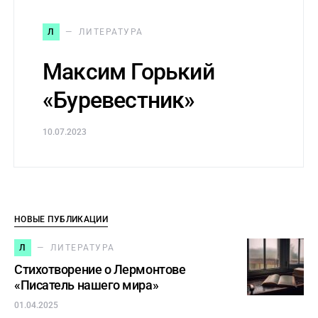
Л
ЛИТЕРАТУРА
Максим Горький
«Буревестник»
10.07.2023
НОВЫЕ ПУБЛИКАЦИИ
Л
ЛИТЕРАТУРА
Стихотворение о Лермонтове
«Писатель нашего мира»
01.04.2025