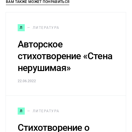
ВАМ ТАКЖЕ МОЖЕТ ПОНРАВИТЬСЯ
Л
ЛИТЕРАТУРА
Авторское
стихотворение «Стена
нерушимая»
22.06.2022
Л
ЛИТЕРАТУРА
Стихотворение о