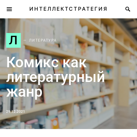
ИНТЕЛЛЕКТСТРАТЕГИЯ
Л
ЛИТЕРАТУРА
Комикс как
литературный
жанр
29.12.2021