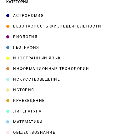
КАТЕГОРИИ
АСТРОНОМИЯ
БЕЗОПАСНОСТЬ ЖИЗНЕДЕЯТЕЛЬНОСТИ
БИОЛОГИЯ
ГЕОГРАФИЯ
ИНОСТРАННЫЙ ЯЗЫК
ИНФОРМАЦИОННЫЕ ТЕХНОЛОГИИ
ИСКУССТВОВЕДЕНИЕ
ИСТОРИЯ
КРАЕВЕДЕНИЕ
ЛИТЕРАТУРА
МАТЕМАТИКА
ОБЩЕСТВОЗНАНИЕ