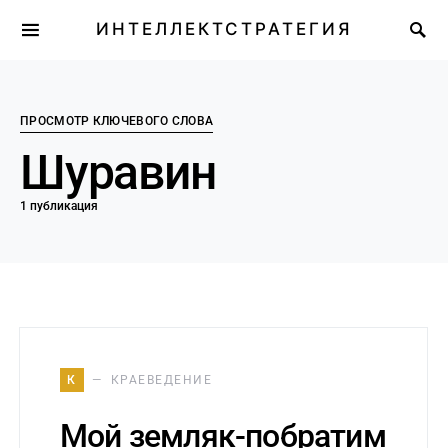
ИНТЕЛЛЕКТСТРАТЕГИЯ
ПРОСМОТР КЛЮЧЕВОГО СЛОВА
Шуравин
1 публикация
К
КРАЕВЕДЕНИЕ
Мой земляк-побратим