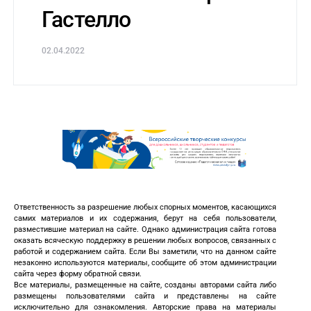
Гастелло
02.04.2022
Ответственность за разрешение любых спорных моментов, касающихся
самих материалов и их содержания, берут на себя пользователи,
разместившие материал на сайте. Однако администрация сайта готова
оказать всяческую поддержку в решении любых вопросов, связанных с
работой и содержанием сайта. Если Вы заметили, что на данном сайте
незаконно используются материалы, сообщите об этом администрации
сайта через форму обратной связи.
Все материалы, размещенные на сайте, созданы авторами сайта либо
размещены пользователями сайта и представлены на сайте
исключительно для ознакомления. Авторские права на материалы