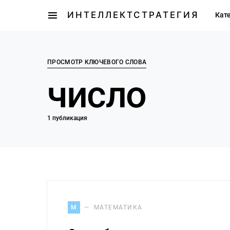
ИНТЕЛЛЕКТСТРАТЕГИЯ
Кат
ПРОСМОТР КЛЮЧЕВОГО СЛОВА
число
1 публикация
М
МАТЕМАТИКА