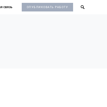
я связь
ОПУБЛИКОВАТЬ РАБОТУ