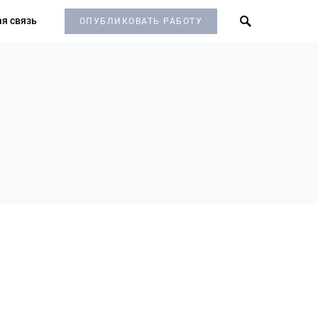
я связь
ОПУБЛИКОВАТЬ РАБОТУ