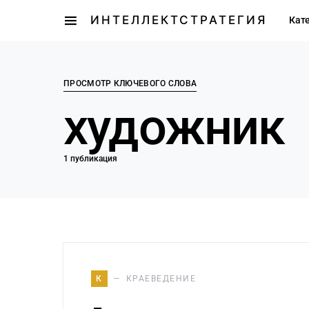
ИНТЕЛЛЕКТСТРАТЕГИЯ
Кат
ПРОСМОТР КЛЮЧЕВОГО СЛОВА
художник
1 публикация
К
КРАЕВЕДЕНИЕ