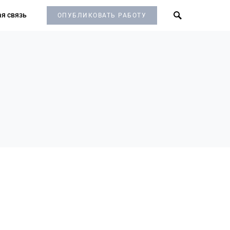
я связь
ОПУБЛИКОВАТЬ РАБОТУ