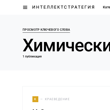
ИНТЕЛЛЕКТСТРАТЕГИЯ
Кат
ПРОСМОТР КЛЮЧЕВОГО СЛОВА
Химически
1 публикация
К
КРАЕВЕДЕНИЕ