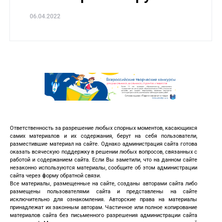
06.04.2022
Ответственность за разрешение любых спорных моментов, касающихся
самих материалов и их содержания, берут на себя пользователи,
разместившие материал на сайте. Однако администрация сайта готова
оказать всяческую поддержку в решении любых вопросов, связанных с
работой и содержанием сайта. Если Вы заметили, что на данном сайте
незаконно используются материалы, сообщите об этом администрации
сайта через форму обратной связи.
Все материалы, размещенные на сайте, созданы авторами сайта либо
размещены пользователями сайта и представлены на сайте
исключительно для ознакомления. Авторские права на материалы
принадлежат их законным авторам. Частичное или полное копирование
материалов сайта без письменного разрешения администрации сайта