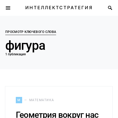
ИНТЕЛЛЕКТСТРАТЕГИЯ
ПРОСМОТР КЛЮЧЕВОГО СЛОВА
фигура
1 публикация
М
МАТЕМАТИКА
Геометрия вокруг нас