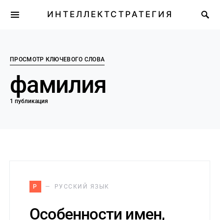
ИНТЕЛЛЕКТСТРАТЕГИЯ
ПРОСМОТР КЛЮЧЕВОГО СЛОВА
фамилия
1 публикация
Р
РУССКИЙ ЯЗЫК
Особенности имен,