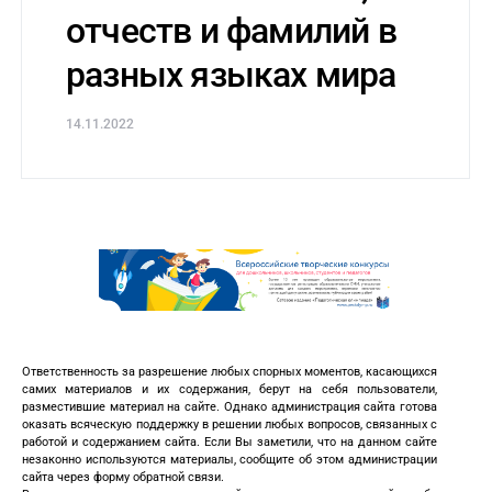
отчеств и фамилий в
разных языках мира
14.11.2022
Ответственность за разрешение любых спорных моментов, касающихся
самих материалов и их содержания, берут на себя пользователи,
разместившие материал на сайте. Однако администрация сайта готова
оказать всяческую поддержку в решении любых вопросов, связанных с
работой и содержанием сайта. Если Вы заметили, что на данном сайте
незаконно используются материалы, сообщите об этом администрации
сайта через форму обратной связи.