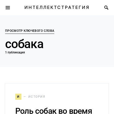
ИНТЕЛЛЕКТСТРАТЕГИЯ
ПРОСМОТР КЛЮЧЕВОГО СЛОВА
собака
1 публикация
И
ИСТОРИЯ
Роль собак во время