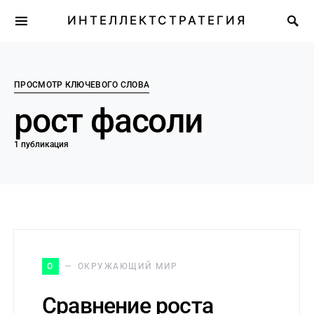
ИНТЕЛЛЕКТСТРАТЕГИЯ
ПРОСМОТР КЛЮЧЕВОГО СЛОВА
рост фасоли
1 публикация
О
ОКРУЖАЮЩИЙ МИР
Сравнение роста