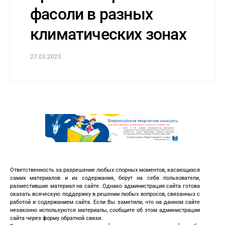
фасоли в разных
климатических зонах
27.03.2023
Ответственность за разрешение любых спорных моментов, касающихся
самих материалов и их содержания, берут на себя пользователи,
разместившие материал на сайте. Однако администрация сайта готова
оказать всяческую поддержку в решении любых вопросов, связанных с
работой и содержанием сайта. Если Вы заметили, что на данном сайте
незаконно используются материалы, сообщите об этом администрации
сайта через форму обратной связи.