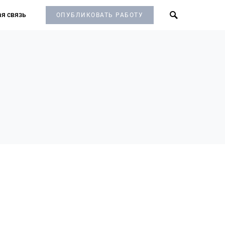
я связь
ОПУБЛИКОВАТЬ РАБОТУ