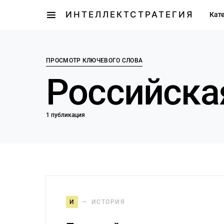
ИНТЕЛЛЕКТСТРАТЕГИЯ
Кат
ПРОСМОТР КЛЮЧЕВОГО СЛОВА
Российска
1 публикация
И
ИСТОРИЯ