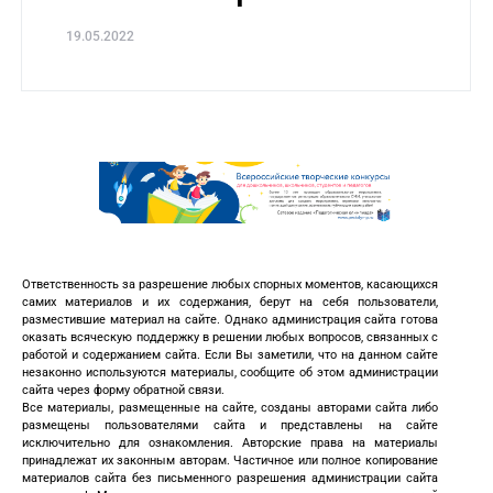
19.05.2022
Ответственность за разрешение любых спорных моментов, касающихся
самих материалов и их содержания, берут на себя пользователи,
разместившие материал на сайте. Однако администрация сайта готова
оказать всяческую поддержку в решении любых вопросов, связанных с
работой и содержанием сайта. Если Вы заметили, что на данном сайте
незаконно используются материалы, сообщите об этом администрации
сайта через форму обратной связи.
Все материалы, размещенные на сайте, созданы авторами сайта либо
размещены пользователями сайта и представлены на сайте
исключительно для ознакомления. Авторские права на материалы
принадлежат их законным авторам. Частичное или полное копирование
материалов сайта без письменного разрешения администрации сайта