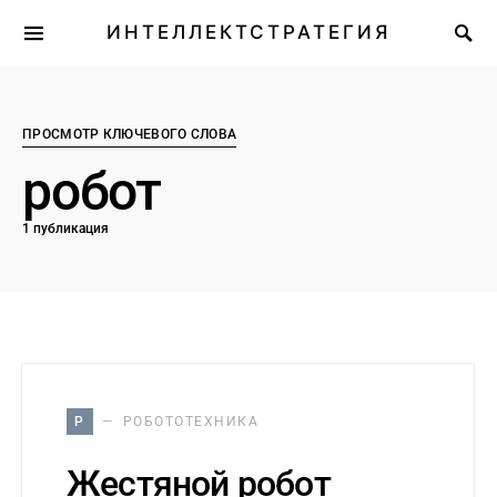
ИНТЕЛЛЕКТСТРАТЕГИЯ
ПРОСМОТР КЛЮЧЕВОГО СЛОВА
робот
1 публикация
Р
РОБОТОТЕХНИКА
Жестяной робот