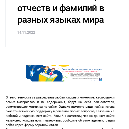
отчеств и фамилий в
разных языках мира
14.11.2022
Ответственность за разрешение любых спорных моментов, касающихся
самих материалов и их содержания, берут на себя пользователи,
разместившие материал на сайте. Однако администрация сайта готова
оказать всяческую поддержку в решении любых вопросов, связанных с
работой и содержанием сайта. Если Вы заметили, что на данном сайте
незаконно используются материалы, сообщите об этом администрации
сайта через форму обратной связи.