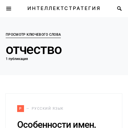
ИНТЕЛЛЕКТСТРАТЕГИЯ
ПРОСМОТР КЛЮЧЕВОГО СЛОВА
отчество
1 публикация
Р
РУССКИЙ ЯЗЫК
Особенности имен,