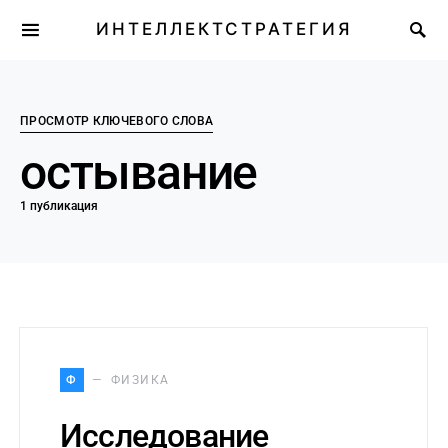
ИНТЕЛЛЕКТСТРАТЕГИЯ
ПРОСМОТР КЛЮЧЕВОГО СЛОВА
остывание
1 публикация
Ф
ФИЗИКА
Исследование