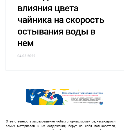
влияния цвета
чайника на скорость
остывания воды в
нем
04.03.2022
Ответственность за разрешение любых спорных моментов, касающихся
самих материалов и их содержания, берут на себя пользователи,