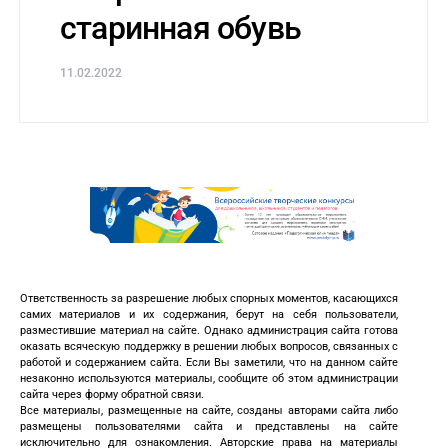
старинная обувь
11.02.2022
Ответственность за разрешение любых спорных моментов, касающихся
самих материалов и их содержания, берут на себя пользователи,
разместившие материал на сайте. Однако администрация сайта готова
оказать всяческую поддержку в решении любых вопросов, связанных с
работой и содержанием сайта. Если Вы заметили, что на данном сайте
незаконно используются материалы, сообщите об этом администрации
сайта через форму обратной связи.
Все материалы, размещенные на сайте, созданы авторами сайта либо
размещены пользователями сайта и представлены на сайте
исключительно для ознакомления. Авторские права на материалы