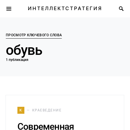
ИНТЕЛЛЕКТСТРАТЕГИЯ
ПРОСМОТР КЛЮЧЕВОГО СЛОВА
обувь
1 публикация
К
КРАЕВЕДЕНИЕ
Современная