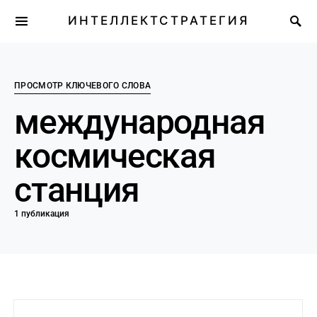
ИНТЕЛЛЕКТСТРАТЕГИЯ
ПРОСМОТР КЛЮЧЕВОГО СЛОВА
международная
космическая
станция
1 публикация