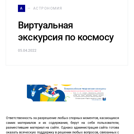
А
АСТРОНОМИЯ
Виртуальная
экскурсия по космосу
05.04.2022
Ответственность за разрешение любых спорных моментов, касающихся
самих материалов и их содержания, берут на себя пользователи,
разместившие материал на сайте. Однако администрация сайта готова
оказать всяческую поддержку в решении любых вопросов, связанных с