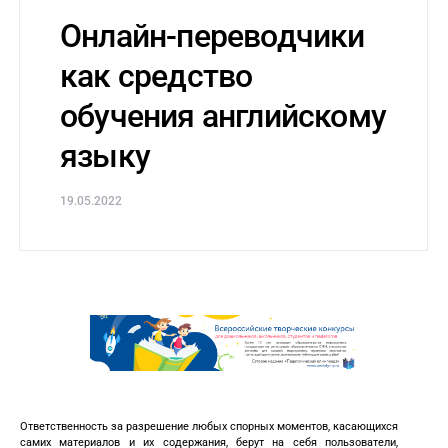
Онлайн-переводчики
как средство
обучения английскому
языку
19.05.2022
Ответственность за разрешение любых спорных моментов, касающихся
самих материалов и их содержания, берут на себя пользователи,