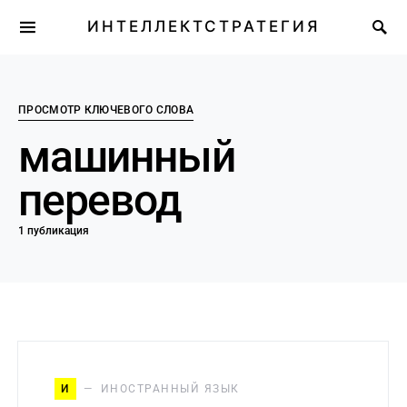
ИНТЕЛЛЕКТСТРАТЕГИЯ
ПРОСМОТР КЛЮЧЕВОГО СЛОВА
машинный
перевод
1 публикация
И
ИНОСТРАННЫЙ ЯЗЫК