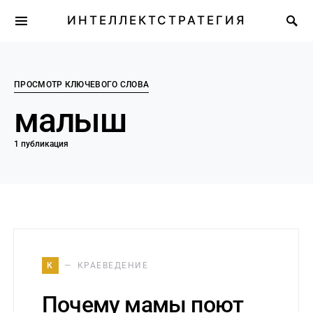
ИНТЕЛЛЕКТСТРАТЕГИЯ
ПРОСМОТР КЛЮЧЕВОГО СЛОВА
малыш
1 публикация
К
КРАЕВЕДЕНИЕ
Почему мамы поют