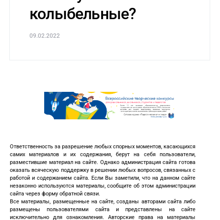
колыбельные?
09.02.2022
Ответственность за разрешение любых спорных моментов, касающихся
самих материалов и их содержания, берут на себя пользователи,
разместившие материал на сайте. Однако администрация сайта готова
оказать всяческую поддержку в решении любых вопросов, связанных с
работой и содержанием сайта. Если Вы заметили, что на данном сайте
незаконно используются материалы, сообщите об этом администрации
сайта через форму обратной связи.
Все материалы, размещенные на сайте, созданы авторами сайта либо
размещены пользователями сайта и представлены на сайте
исключительно для ознакомления. Авторские права на материалы