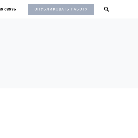
я связь
ОПУБЛИКОВАТЬ РАБОТУ