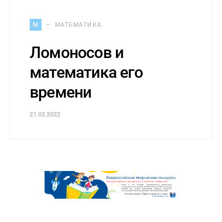
М
МАТЕМАТИКА
Ломоносов и
математика его
времени
21.02.2022