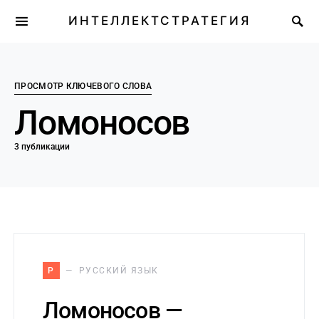
ИНТЕЛЛЕКТСТРАТЕГИЯ
ПРОСМОТР КЛЮЧЕВОГО СЛОВА
Ломоносов
3 публикации
Р
РУССКИЙ ЯЗЫК
Ломоносов —