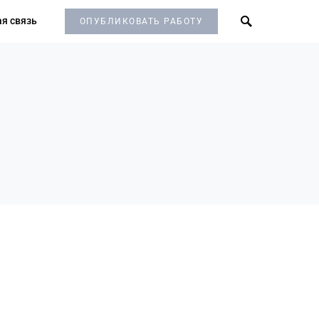
я связь
ОПУБЛИКОВАТЬ РАБОТУ