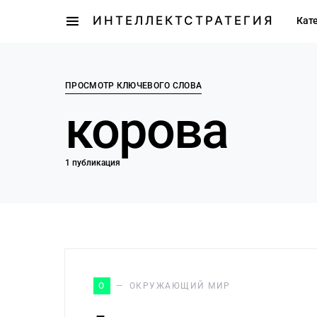
ИНТЕЛЛЕКТСТРАТЕГИЯ
Кат
ПРОСМОТР КЛЮЧЕВОГО СЛОВА
корова
1 публикация
О
ОКРУЖАЮЩИЙ МИР