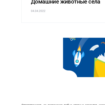
Домашние животные села
04.04.2022