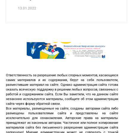
13.01.2022
Ответственность за разрешение любых спорных моментов, касающихся
самих материалов и их содержания, берут на себя пользователи,
разместившие материал на сайте. Однако администрация сайта готова
оказать всяческую поддержку в решении любых вопросов, связанных с
работой и содержанием сайта. Если Вы заметили, что на данном сайте
незаконно используются материалы, сообщите об этом администрации
сайта через форму обратной связи.
Все материалы, размещенные на сайте, созданы авторами сайта либо
размещены пользователями сайта и представлены на сайте
исключительно для ознакомления. Авторские права на материалы
принадлежат их законным авторам. Частичное или полное копирование
материалов сайта без письменного разрешения администрации сайта
запрещено! Мнение администрации может не совпадать с точкой