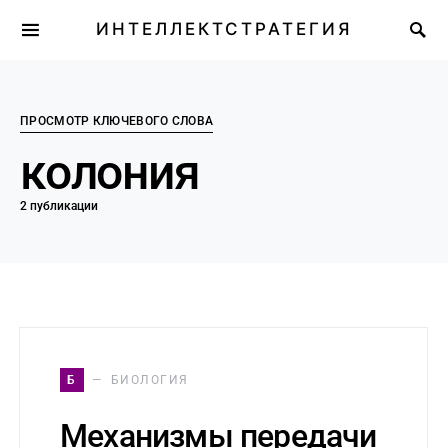
ИНТЕЛЛЕКТСТРАТЕГИЯ
ПРОСМОТР КЛЮЧЕВОГО СЛОВА
колония
2 публикации
Б
БИОЛОГИЯ
Механизмы передачи