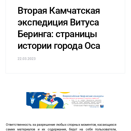
Вторая Камчатская
экспедиция Витуса
Беринга: страницы
истории города Оса
22.03.2023
Ответственность за разрешение любых спорных моментов, касающихся
самих материалов и их содержания, берут на себя пользователи,