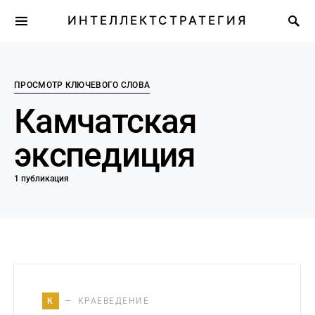
ИНТЕЛЛЕКТСТРАТЕГИЯ
ПРОСМОТР КЛЮЧЕВОГО СЛОВА
Камчатская
экспедиция
1 публикация
К
КРАЕВЕДЕНИЕ