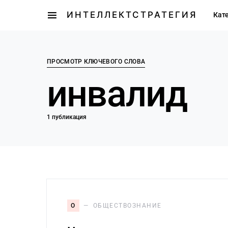
ИНТЕЛЛЕКТСТРАТЕГИЯ
Кат
ПРОСМОТР КЛЮЧЕВОГО СЛОВА
инвалид
1 публикация
О
ОБЩЕСТВОЗНАНИЕ