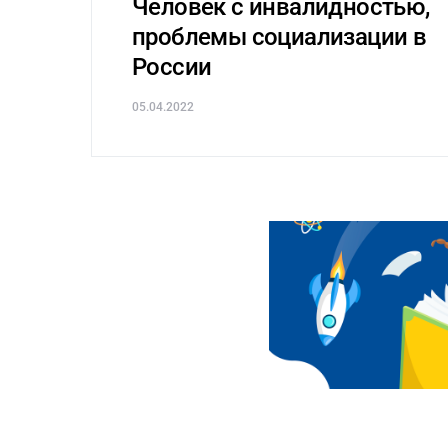
Человек с инвалидностью,
проблемы социализации в
России
05.04.2022