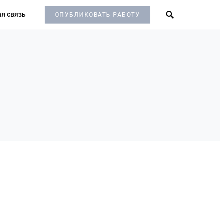
я связь
ОПУБЛИКОВАТЬ РАБОТУ