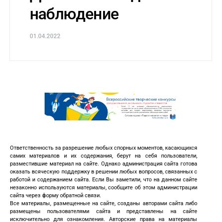
наблюдение
01.04.2022
Ответственность за разрешение любых спорных моментов, касающихся
самих материалов и их содержания, берут на себя пользователи,
разместившие материал на сайте. Однако администрация сайта готова
оказать всяческую поддержку в решении любых вопросов, связанных с
работой и содержанием сайта. Если Вы заметили, что на данном сайте
незаконно используются материалы, сообщите об этом администрации
сайта через форму обратной связи.
Все материалы, размещенные на сайте, созданы авторами сайта либо
размещены пользователями сайта и представлены на сайте
исключительно для ознакомления. Авторские права на материалы