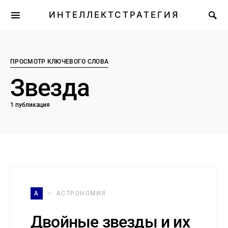
ИНТЕЛЛЕКТСТРАТЕГИЯ
ПРОСМОТР КЛЮЧЕВОГО СЛОВА
Звезда
1 публикация
А
АСТРОНОМИЯ
Двойные звезды и их