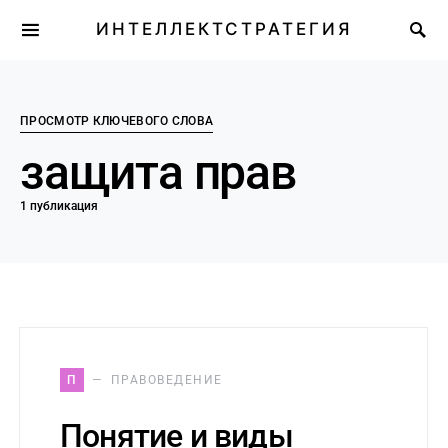
ИНТЕЛЛЕКТСТРАТЕГИЯ
ПРОСМОТР КЛЮЧЕВОГО СЛОВА
защита прав
1 публикация
П
ПРАВОВЕДЕНИЕ
Понятие и виды