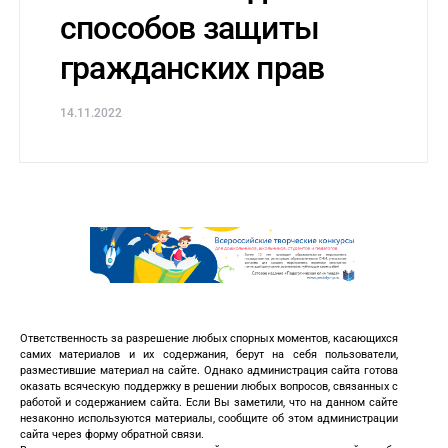
способов защиты
гражданских прав
14.11.2022
Ответственность за разрешение любых спорных моментов, касающихся
самих материалов и их содержания, берут на себя пользователи,
разместившие материал на сайте. Однако администрация сайта готова
оказать всяческую поддержку в решении любых вопросов, связанных с
работой и содержанием сайта. Если Вы заметили, что на данном сайте
незаконно используются материалы, сообщите об этом администрации
сайта через форму обратной связи.