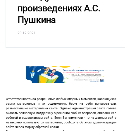
произведениях А.С.
Пушкина
29.12.2021
Ответственность за разрешение любых спорных моментов, касающихся
самих материалов и их содержания, берут на себя пользователи,
разместившие материал на сайте. Однако администрация сайта готова
оказать всяческую поддержку в решении любых вопросов, связанных с
работой и содержанием сайта. Если Вы заметили, что на данном сайте
незаконно используются материалы, сообщите об этом администрации
сайта через форму обратной связи.