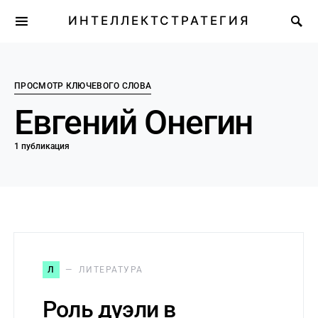
ИНТЕЛЛЕКТСТРАТЕГИЯ
ПРОСМОТР КЛЮЧЕВОГО СЛОВА
Евгений Онегин
1 публикация
Л
ЛИТЕРАТУРА
Роль дуэли в