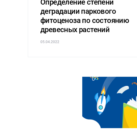
Определение степени
деградации паркового
фитоценоза по состоянию
древесных растений
05.04.2022