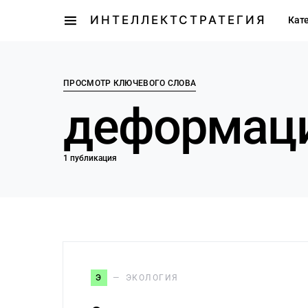
ИНТЕЛЛЕКТСТРАТЕГИЯ
Кат
ПРОСМОТР КЛЮЧЕВОГО СЛОВА
деформаци
1 публикация
Э
ЭКОЛОГИЯ