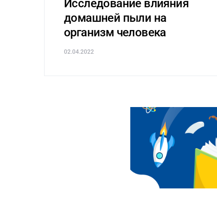
Исследование влияния
домашней пыли на
организм человека
02.04.2022