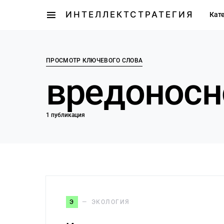
ИНТЕЛЛЕКТСТРАТЕГИЯ
Кат
ПРОСМОТР КЛЮЧЕВОГО СЛОВА
вредоносн
1 публикация
Э
ЭКОЛОГИЯ