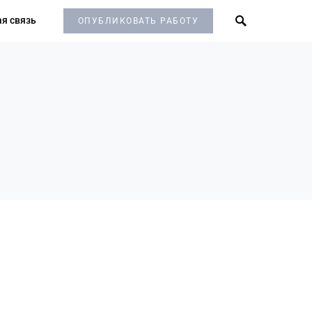
я связь
ОПУБЛИКОВАТЬ РАБОТУ