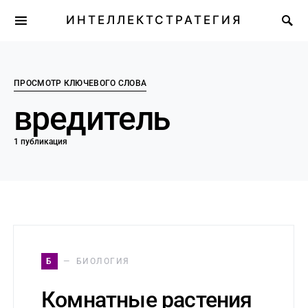
ИНТЕЛЛЕКТСТРАТЕГИЯ
ПРОСМОТР КЛЮЧЕВОГО СЛОВА
вредитель
1 публикация
Б
БИОЛОГИЯ
Комнатные растения