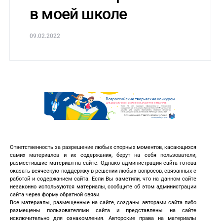
в моей школе
09.02.2022
Ответственность за разрешение любых спорных моментов, касающихся
самих материалов и их содержания, берут на себя пользователи,
разместившие материал на сайте. Однако администрация сайта готова
оказать всяческую поддержку в решении любых вопросов, связанных с
работой и содержанием сайта. Если Вы заметили, что на данном сайте
незаконно используются материалы, сообщите об этом администрации
сайта через форму обратной связи.
Все материалы, размещенные на сайте, созданы авторами сайта либо
размещены пользователями сайта и представлены на сайте
исключительно для ознакомления. Авторские права на материалы