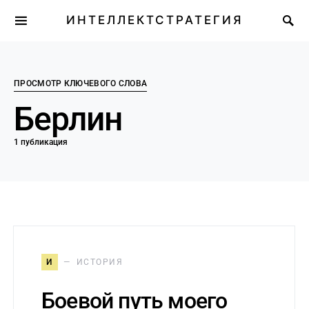
ИНТЕЛЛЕКТСТРАТЕГИЯ
ПРОСМОТР КЛЮЧЕВОГО СЛОВА
Берлин
1 публикация
И
ИСТОРИЯ
Боевой путь моего