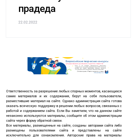
прадеда
22.02.2022
Ответственность за разрешение любых спорных моментов, касающихся
самих материалов и их содержания, берут на себя пользователи,
разместившие материал на сайте. Однако администрация сайта готова
оказать всяческую поддержку в решении любых вопросов, связанных с
работой и содержанием сайта. Если Вы заметили, что на данном сайте
незаконно используются материалы, сообщите об этом администрации
сайта через форму обратной связи.
Все материалы, размещенные на сайте, созданы авторами сайта либо
размещены пользователями сайта и представлены на сайте
исключительно для ознакомления. Авторские права на материалы