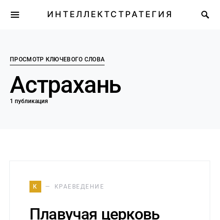
ИНТЕЛЛЕКТСТРАТЕГИЯ
ПРОСМОТР КЛЮЧЕВОГО СЛОВА
Астрахань
1 публикация
К
КРАЕВЕДЕНИЕ
Плавучая церковь