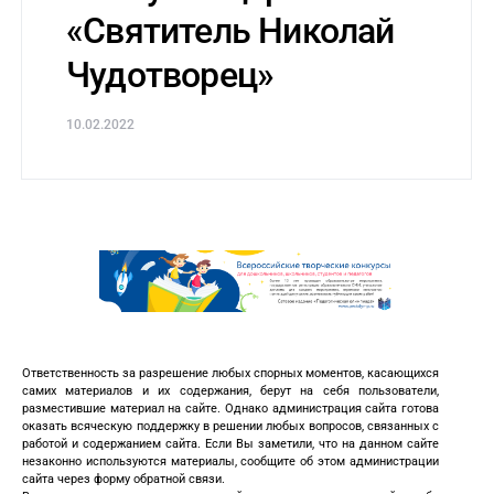
«Святитель Николай
Чудотворец»
10.02.2022
Ответственность за разрешение любых спорных моментов, касающихся
самих материалов и их содержания, берут на себя пользователи,
разместившие материал на сайте. Однако администрация сайта готова
оказать всяческую поддержку в решении любых вопросов, связанных с
работой и содержанием сайта. Если Вы заметили, что на данном сайте
незаконно используются материалы, сообщите об этом администрации
сайта через форму обратной связи.