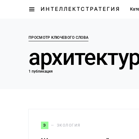
ИНТЕЛЛЕКТСТРАТЕГИЯ
Кат
ПРОСМОТР КЛЮЧЕВОГО СЛОВА
архитекту
1 публикация
Э
ЭКОЛОГИЯ