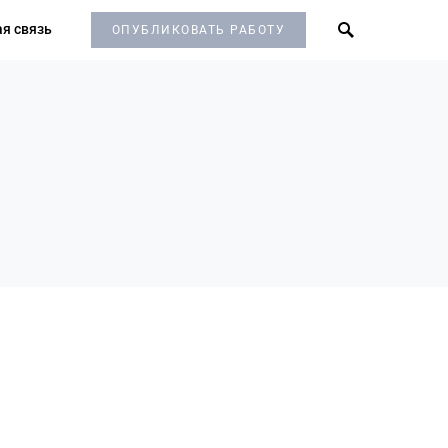
я связь
ОПУБЛИКОВАТЬ РАБОТУ