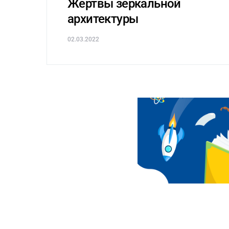
Жертвы зеркальной
архитектуры
02.03.2022