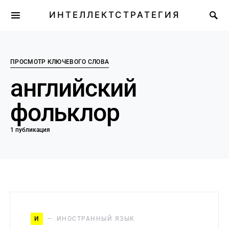
ИНТЕЛЛЕКТСТРАТЕГИЯ
ПРОСМОТР КЛЮЧЕВОГО СЛОВА
английский
фольклор
1 публикация
И
ИНОСТРАННЫЙ ЯЗЫК