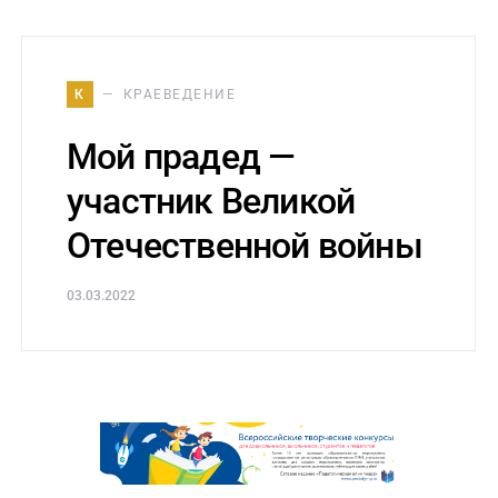
К
КРАЕВЕДЕНИЕ
Мой прадед —
участник Великой
Отечественной войны
03.03.2022