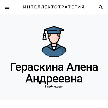
ИНТЕЛЛЕКТСТРАТЕГИЯ
Гераскина Алена
Андреевна
1 публикация