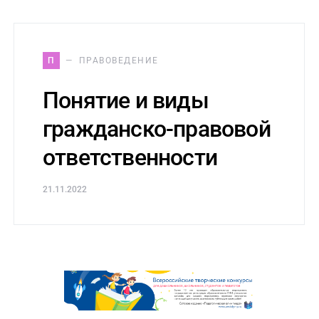
П
ПРАВОВЕДЕНИЕ
Понятие и виды
гражданско-правовой
ответственности
21.11.2022