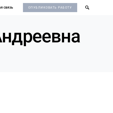
я связь
ОПУБЛИКОВАТЬ РАБОТУ
Андреевна