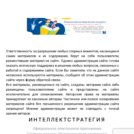
Ответственность за разрешение любых спорных моментов, касающихся
самих материалов и их содержания, берут на себя пользователи,
разместившие материал на сайте. Однако администрация сайта готова
оказать всяческую поддержку в решении любых вопросов, связанных с
работой и содержанием сайта. Если Вы заметили, что на данном сайте
незаконно используются материалы, сообщите об этом администрации
сайта через форму обратной связи.
Все материалы, размещенные на сайте, созданы авторами сайта либо
размещены пользователями сайта и представлены на сайте
исключительно для ознакомления. Авторские права на материалы
принадлежат их законным авторам. Частичное или полное копирование
материалов сайта без письменного разрешения администрации сайта
запрещено! Мнение администрации может не совпадать с точкой
зрения авторов.
ИНТЕЛЛЕКТСТРАТЕГИЯ
Официальное электронное приложение
Сетевого издания "Педагогическая олимпиада"