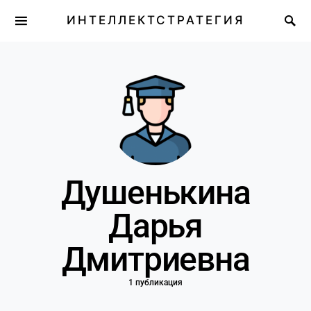
ИНТЕЛЛЕКТСТРАТЕГИЯ
Душенькина
Дарья
Дмитриевна
1 публикация