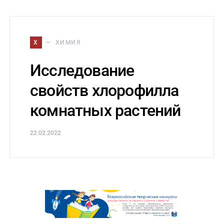
Х
ХИМИЯ
Исследование
свойств хлорофилла
комнатных растений
22.02.2022