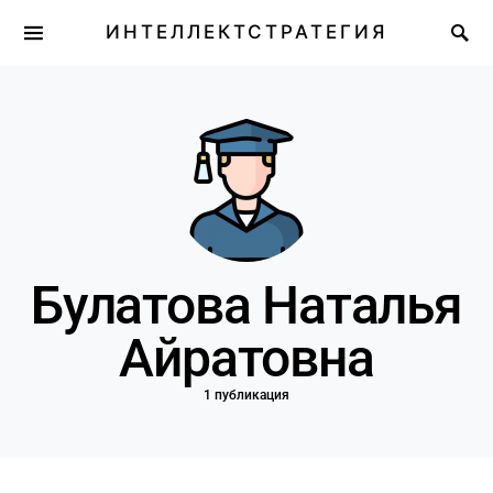
ИНТЕЛЛЕКТСТРАТЕГИЯ
Булатова Наталья
Айратовна
1 публикация