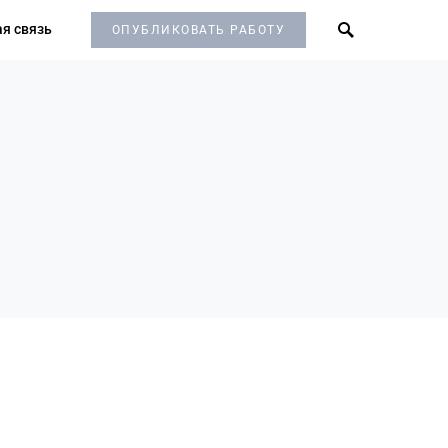
я связь
ОПУБЛИКОВАТЬ РАБОТУ