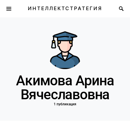
ИНТЕЛЛЕКТСТРАТЕГИЯ
Акимова Арина
Вячеславовна
1 публикация