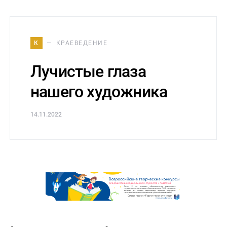
К
КРАЕВЕДЕНИЕ
Лучистые глаза
нашего художника
14.11.2022