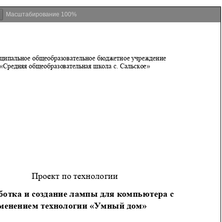
Масштабирование
100%