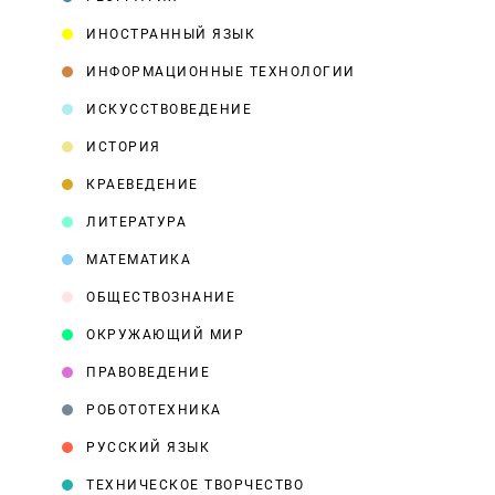
ИНОСТРАННЫЙ ЯЗЫК
ИНФОРМАЦИОННЫЕ ТЕХНОЛОГИИ
ИСКУССТВОВЕДЕНИЕ
ИСТОРИЯ
КРАЕВЕДЕНИЕ
ЛИТЕРАТУРА
МАТЕМАТИКА
ОБЩЕСТВОЗНАНИЕ
ОКРУЖАЮЩИЙ МИР
ПРАВОВЕДЕНИЕ
РОБОТОТЕХНИКА
РУССКИЙ ЯЗЫК
ТЕХНИЧЕСКОЕ ТВОРЧЕСТВО