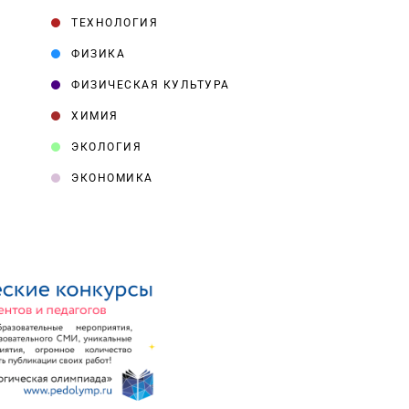
ТЕХНОЛОГИЯ
ФИЗИКА
ФИЗИЧЕСКАЯ КУЛЬТУРА
ХИМИЯ
ЭКОЛОГИЯ
ЭКОНОМИКА