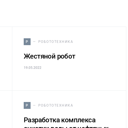
Р
РОБОТОТЕХНИКА
Жестяной робот
19.05.2022
Р
РОБОТОТЕХНИКА
Разработка комплекса