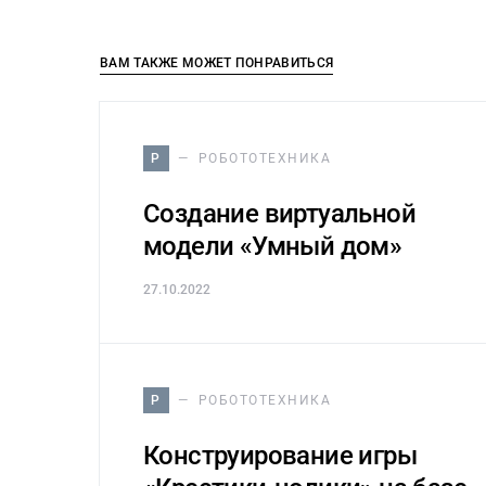
ВАМ ТАКЖЕ МОЖЕТ ПОНРАВИТЬСЯ
Р
РОБОТОТЕХНИКА
Создание виртуальной
модели «Умный дом»
27.10.2022
Р
РОБОТОТЕХНИКА
Конструирование игры