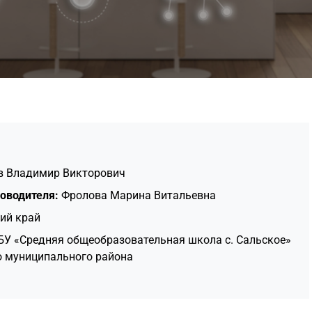
в Владимир Викторович
оводителя:
Фролова Марина Витальевна
ий край
У «Средняя общеобразовательная школа с. Сальское»
о муниципального района