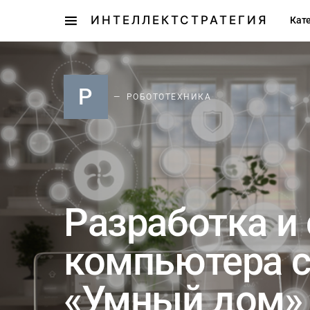
ИНТЕЛЛЕКТСТРАТЕГИЯ
Кат
Р
РОБОТОТЕХНИКА
Разработка и
компьютера с
«Умный дом»